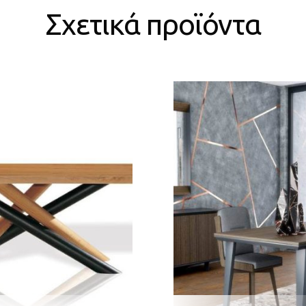
Σχετικά προϊόντα