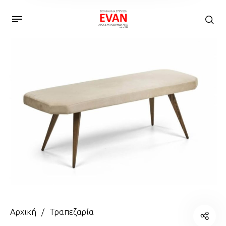
Αρχική
/
Τραπεζαρία