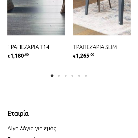
ΤΡΑΠΕΖΑΡΙΑ Τ14
ΤΡΑΠΕΖΑΡΙΑ SLIM
1,180
1,265
.00
.00
€
€
Εταιρία
Λίγα λόγια για εμάς