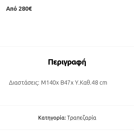
Από 280€
Περιγραφή
Διαστάσεις: Μ140x Β47x Υ.Καθ.48 cm
Κατηγορία:
Τραπεζαρία