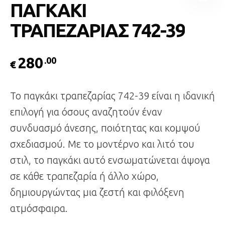
ΠΑΓΚΑΚΙ
ΤΡΑΠΕΖΑΡΙΑΣ 742-39
280
.00
€
Το παγκάκι τραπεζαρίας 742-39 είναι η ιδανική
επιλογή για όσους αναζητούν έναν
συνδυασμό άνεσης, ποιότητας και κομψού
σχεδιασμού. Με το μοντέρνο και λιτό του
στιλ, το παγκάκι αυτό ενσωματώνεται άψογα
σε κάθε τραπεζαρία ή άλλο χώρο,
δημιουργώντας μια ζεστή και φιλόξενη
ατμόσφαιρα.