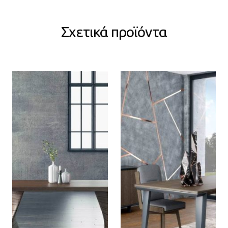
Σχετικά προϊόντα