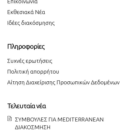
Επικοινωνία
Εκθεσιακά Νέα
Ιδέες διακόσμησης
Πληροφορίες
Συχνές ερωτήσεις
Πολιτική απορρήτου
Αίτηση Διαχείρισης Προσωπικών Δεδομένων
Τελευταία νέα
ΣΥΜΒΟΥΛΕΣ ΓΙΑ MEDITERRANEAN
ΔΙΑΚΟΣΜΗΣΗ