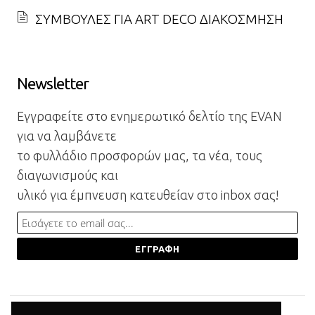
ΣΥΜΒΟΥΛΕΣ ΓΙΑ ART DECO ΔΙΑΚΟΣΜΗΣΗ
Newsletter
Εγγραφείτε στο ενημερωτικό δελτίο της EVAN
για να λαμβάνετε
το φυλλάδιο προσφορών μας, τα νέα, τους
διαγωνισμούς και
υλικό για έμπνευση κατευθείαν στο inbox σας!