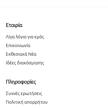
Εταιρία
Λίγα λόγια για εμάς
Επικοινωνία
Εκθεσιακά Νέα
Ιδέες διακόσμησης
Πληροφορίες
Συχνές ερωτήσεις
Πολιτική απορρήτου