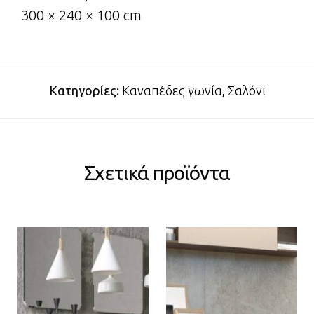
300 × 240 × 100 cm
Κατηγορίες:
Καναπέδες γωνία
,
Σαλόνι
Σχετικά προϊόντα