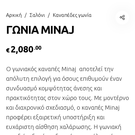
Αρχική
/
Σαλόνι
/
Καναπέδες γωνία
ΓΩΝΙΑ MINAJ
2,080
.00
€
Ο γωνιακός καναπές Minaj αποτελεί την
απόλυτη επιλογή για όσους επιθυμούν έναν
συνδυασμό κομψότητας άνεσης και
πρακτικότητας στον χώρο τους. Με μοντέρνο
και διαχρονικό σχεδιασμό, ο καναπές Minaj
προφέρει εξαιρετική υποστήριξη και
ευχάριστη αίσθηση χαλάρωσης. Η γωνιακή