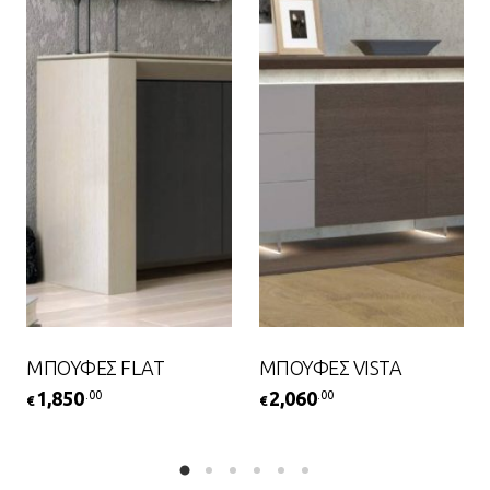
ΜΠΟΥΦΕΣ FLAT
ΜΠΟΥΦΕΣ VISTA
1,850
2,060
.00
.00
€
€