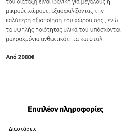
του διάταξη είναι ιδανική για μεγάλους ή
μικρούς χώρους, εξασφαλίζοντας την
καλύτερη αξιοποίηση του χώρου σας , ενώ
τα υψηλής ποιότητας υλικά του υπόσχονται
μακροχρόνια ανθεκτικότητα και στυλ.
Από 2080€
Επιπλέον πληροφορίες
Διαστάσεις