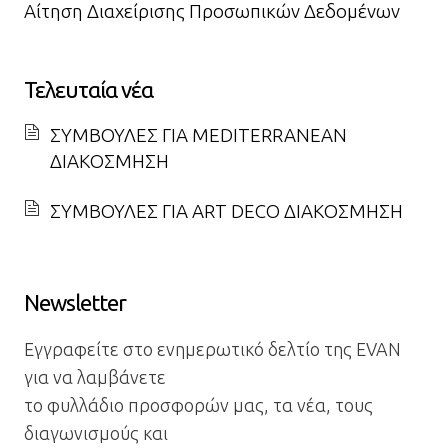
Αίτηση Διαχείρισης Προσωπικών Δεδομένων
Τελευταία νέα
ΣΥΜΒΟΥΛΕΣ ΓΙΑ MEDITERRANEAN
ΔΙΑΚΟΣΜΗΣΗ
ΣΥΜΒΟΥΛΕΣ ΓΙΑ ART DECO ΔΙΑΚΟΣΜΗΣΗ
Newsletter
Εγγραφείτε στο ενημερωτικό δελτίο της EVAN
για να λαμβάνετε
το φυλλάδιο προσφορών μας, τα νέα, τους
διαγωνισμούς και