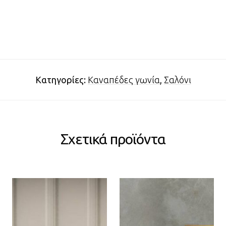
Κατηγορίες:
Καναπέδες γωνία
,
Σαλόνι
Σχετικά προϊόντα