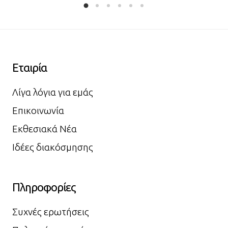
Εταιρία
Λίγα λόγια για εμάς
Επικοινωνία
Εκθεσιακά Νέα
Ιδέες διακόσμησης
Πληροφορίες
Συχνές ερωτήσεις