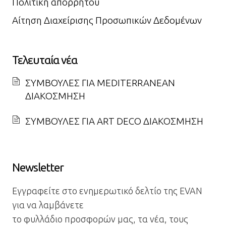
Πολιτική απορρήτου
Αίτηση Διαχείρισης Προσωπικών Δεδομένων
Τελευταία νέα
ΣΥΜΒΟΥΛΕΣ ΓΙΑ MEDITERRANEAN
ΔΙΑΚΟΣΜΗΣΗ
ΣΥΜΒΟΥΛΕΣ ΓΙΑ ART DECO ΔΙΑΚΟΣΜΗΣΗ
Newsletter
Εγγραφείτε στο ενημερωτικό δελτίο της EVAN
για να λαμβάνετε
το φυλλάδιο προσφορών μας, τα νέα, τους