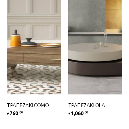
ΤΡΑΠΕΖΑΚΙ COMO
ΤΡΑΠΕΖΑΚΙ OLA
760
1,060
.00
.00
€
€