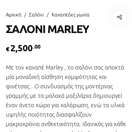
Αρχική
/
Σαλόνι
/
Καναπέδες γωνία
ΣΑΛΟΝΙ MARLEY
2,500
.00
€
Με τον καναπέ Marley , το σαλόνι σας αποκτά
μία μοναδική αίσθηση κομψότητας και
φινέτσας . Ο συνδυασμός της μοντέρνας
γραμμής με τα μαλακά μαξιλάρια δημιουργεί
έναν άνετο χώρο για χαλάρωση, ενώ τα υλικά
υψηλής ποιότητας διασφαλίζουν
μακροχρόνια ανθεκτικότητα. Ιδανικός για κάθε