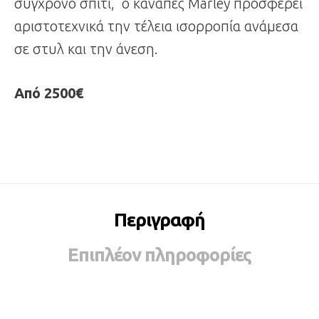
σύγχρονο σπίτι, ο καναπές Marley προσφέρει
αριστοτεχνικά την τέλεια ισορροπία ανάμεσα
σε στυλ και την άνεση.
Από 2500€
Περιγραφή
Επιπλέον πληροφορίες