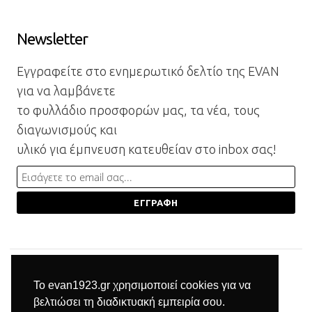
Newsletter
Εγγραφείτε στο ενημερωτικό δελτίο της EVAN
για να λαμβάνετε
το φυλλάδιο προσφορών μας, τα νέα, τους
διαγωνισμούς και
υλικό για έμπνευση κατευθείαν στο inbox σας!
Το evan1923.gr χρησιμοποιεί cookies για να
βελτιώσει τη διαδικτυακή εμπειρία σου.