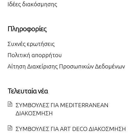
Ιδέες διακόσμησης
Πληροφορίες
Συχνές ερωτήσεις
Πολιτική απορρήτου
Αίτηση Διαχείρισης Προσωπικών Δεδομένων
Τελευταία νέα
ΣΥΜΒΟΥΛΕΣ ΓΙΑ MEDITERRANEAN
ΔΙΑΚΟΣΜΗΣΗ
ΣΥΜΒΟΥΛΕΣ ΓΙΑ ART DECO ΔΙΑΚΟΣΜΗΣΗ