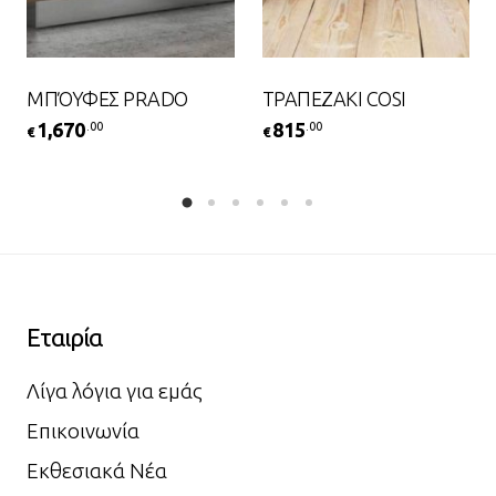
ΜΠΌΥΦΕΣ PRADO
ΤΡΑΠΕΖΑΚΙ COSI
1,670
815
.00
.00
€
€
Εταιρία
Λίγα λόγια για εμάς
Επικοινωνία
Εκθεσιακά Νέα