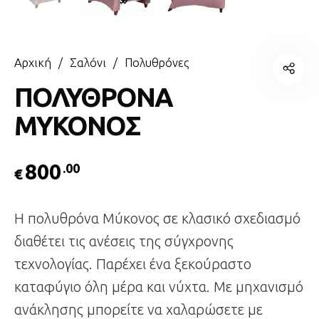
Αρχική
/
Σαλόνι
/
Πολυθρόνες
ΠΟΛΥΘΡΟΝΑ
ΜΥΚΟΝΟΣ
800
.00
€
Η πολυθρόνα Μύκονος σε κλασικό σχεδιασμό
διαθέτει τις ανέσεις της σύγχρονης
τεχνολογίας. Παρέχει ένα ξεκούραστο
καταφύγιο όλη μέρα και νύχτα. Με μηχανισμό
ανάκλησης μπορείτε να χαλαρώσετε με