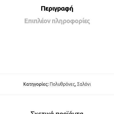
Περιγραφή
Επιπλέον πληροφορίες
Κατηγορίες:
Πολυθρόνες
,
Σαλόνι
Σχετικά προϊόντα