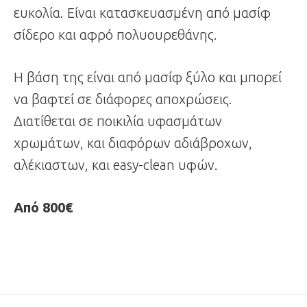
ευκολία. Είναι κατασκευασμένη από μασίφ
σίδερο και αφρό πολυουρεθάνης.
Η βάση της είναι από μασίφ ξύλο και μπορεί
να βαφτεί σε διάφορες αποχρώσεις.
Διατίθεται σε ποικιλία υφασμάτων
χρωμάτων, και διαφόρων αδιάβροχων,
αλέκιαστων, και easy-clean υφών.
Από 800€