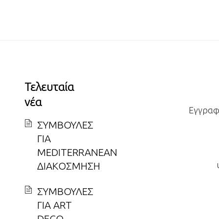
Τελευταία
νέα
Εγγραφε
ΣΥΜΒΟΥΛΕΣ
ΓΙΑ
MEDITERRANEAN
ΔΙΑΚΟΣΜΗΣΗ
ΣΥΜΒΟΥΛΕΣ
ΓΙΑ ART
DECO