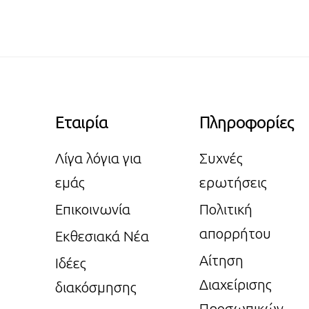
Εταιρία
Πληροφορίες
Λίγα λόγια για
Συχνές
εμάς
ερωτήσεις
Επικοινωνία
Πολιτική
απορρήτου
Εκθεσιακά Νέα
Αίτηση
Ιδέες
Διαχείρισης
διακόσμησης
Προσωπικών