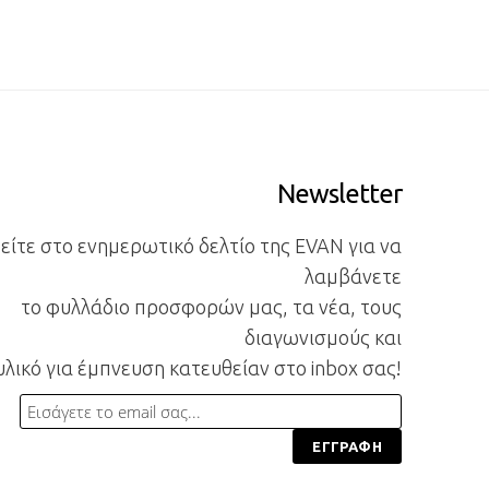
Newsletter
ίτε στο ενημερωτικό δελτίο της EVAN για να
λαμβάνετε
το φυλλάδιο προσφορών μας, τα νέα, τους
διαγωνισμούς και
υλικό για έμπνευση κατευθείαν στο inbox σας!