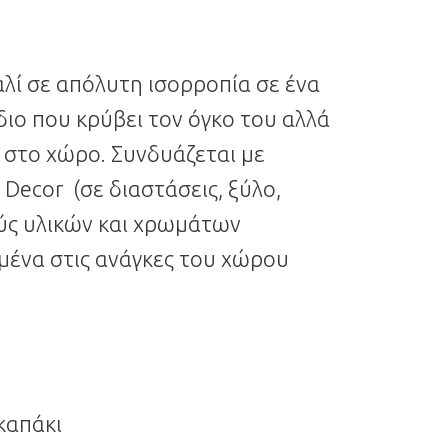
αλί σε απόλυτη ισορροπία σε ένα
διο που κρύβει τον όγκο του αλλά
 στο χώρο. Συνδυάζεται με
Decor (σε διαστάσεις, ξύλο,
ς υλικών και χρωμάτων
ένα στις ανάγκες του χώρου
καπάκι