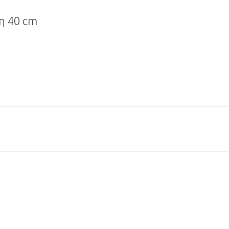
η 40 cm