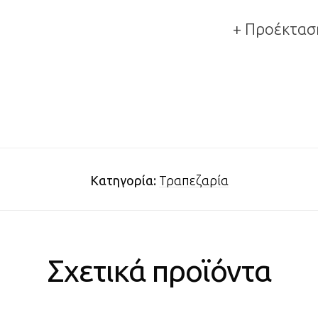
+ Προέκτασ
Κατηγορία:
Τραπεζαρία
Σχετικά προϊόντα