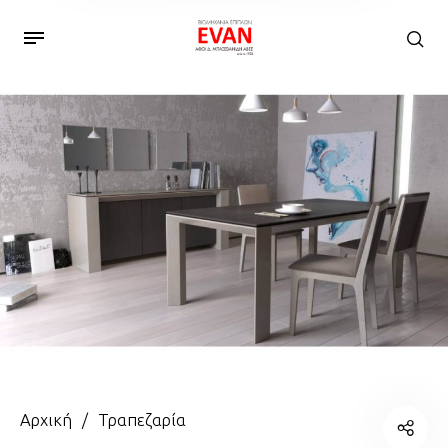
Αρχική
/
Τραπεζαρία