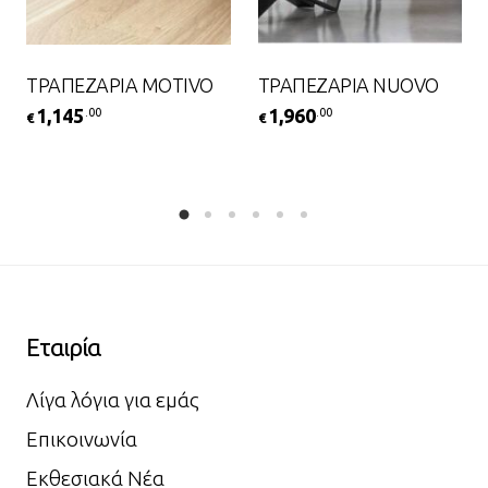
ΤΡΑΠΕΖΑΡΙΑ MOTIVO
ΤΡΑΠΕΖΑΡΙΑ NUOVO
1,145
1,960
.00
.00
€
€
Εταιρία
Λίγα λόγια για εμάς
Επικοινωνία
Εκθεσιακά Νέα