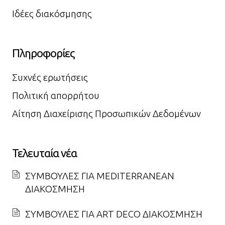
Ιδέες διακόσμησης
Πληροφορίες
Συχνές ερωτήσεις
Πολιτική απορρήτου
Αίτηση Διαχείρισης Προσωπικών Δεδομένων
Τελευταία νέα
ΣΥΜΒΟΥΛΕΣ ΓΙΑ MEDITERRANEAN
ΔΙΑΚΟΣΜΗΣΗ
ΣΥΜΒΟΥΛΕΣ ΓΙΑ ART DECO ΔΙΑΚΟΣΜΗΣΗ