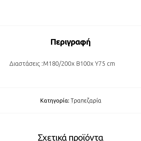
Περιγραφή
Διαστάσεις :Μ180/200x Β100x Υ75 cm
Κατηγορία:
Τραπεζαρία
Σχετικά προϊόντα