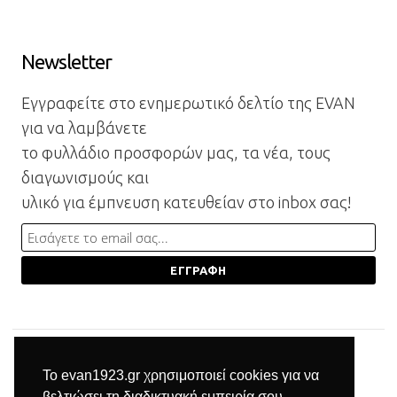
Newsletter
Εγγραφείτε στο ενημερωτικό δελτίο της EVAN
για να λαμβάνετε
το φυλλάδιο προσφορών μας, τα νέα, τους
διαγωνισμούς και
υλικό για έμπνευση κατευθείαν στο inbox σας!
Το evan1923.gr χρησιμοποιεί cookies για να
βελτιώσει τη διαδικτυακή εμπειρία σου.