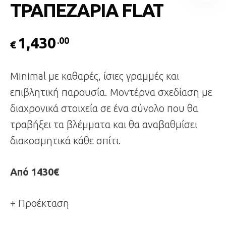
ΤΡΑΠΕΖΑΡΙΑ FLAT
1,430
.00
€
Minimal με καθαρές, ίσιες γραμμές και
επιβλητική παρουσία. Μοντέρνα σχεδίαση με
διαχρονικά στοιχεία σε ένα σύνολο που θα
τραβήξει τα βλέμματα και θα αναβαθμίσει
διακοσμητικά κάθε σπίτι.
Από 1430€
+ Προέκταση