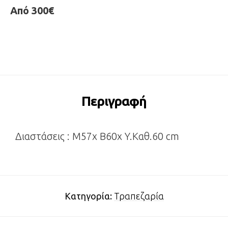
Από 300€
Περιγραφή
Διαστάσεις : M57x B60x Y.Καθ.60 cm
Κατηγορία:
Τραπεζαρία