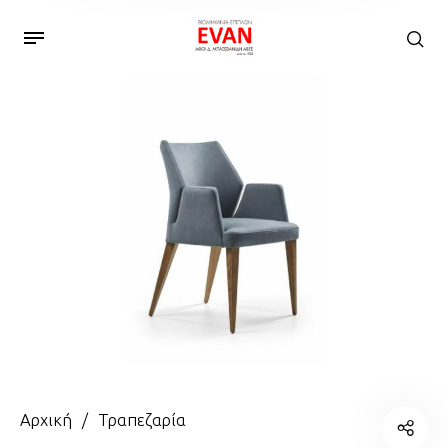
Αρχική
/
Τραπεζαρία