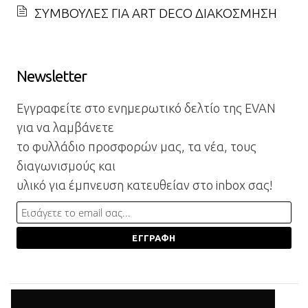
ΣΥΜΒΟΥΛΕΣ ΓΙΑ ART DECO ΔΙΑΚΟΣΜΗΣΗ
Newsletter
Εγγραφείτε στο ενημερωτικό δελτίο της EVAN
για να λαμβάνετε
το φυλλάδιο προσφορών μας, τα νέα, τους
διαγωνισμούς και
υλικό για έμπνευση κατευθείαν στο inbox σας!