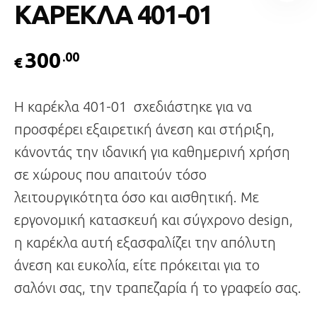
ΚΑΡΕΚΛΑ 401-01
300
.00
€
Η καρέκλα 401-01 σχεδιάστηκε για να
προσφέρει εξαιρετική άνεση και στήριξη,
κάνοντάς την ιδανική για καθημερινή χρήση
σε χώρους που απαιτούν τόσο
λειτουργικότητα όσο και αισθητική. Με
εργονομική κατασκευή και σύγχρονο design,
η καρέκλα αυτή εξασφαλίζει την απόλυτη
άνεση και ευκολία, είτε πρόκειται για το
σαλόνι σας, την τραπεζαρία ή το γραφείο σας.