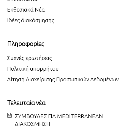
Εκθεσιακά Νέα
Ιδέες διακόσμησης
Πληροφορίες
Συχνές ερωτήσεις
Πολιτική απορρήτου
Αίτηση Διαχείρισης Προσωπικών Δεδομένων
Τελευταία νέα
ΣΥΜΒΟΥΛΕΣ ΓΙΑ MEDITERRANEAN
ΔΙΑΚΟΣΜΗΣΗ