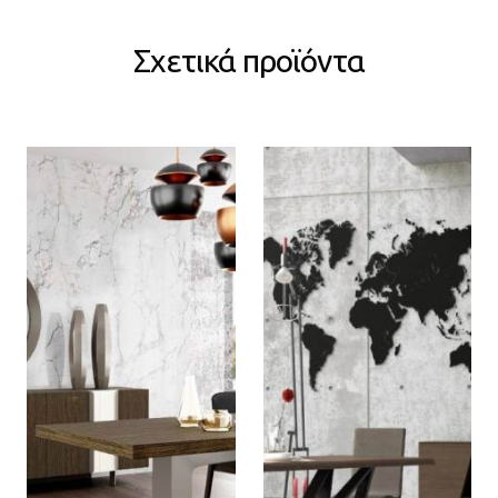
Σχετικά προϊόντα