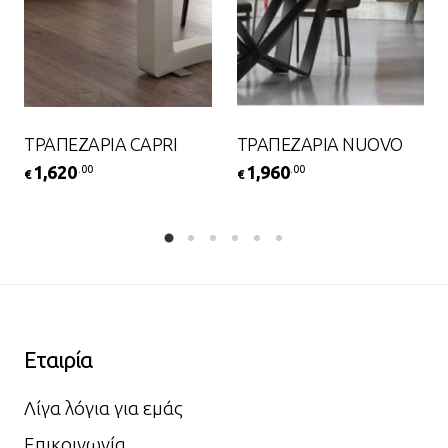
ΤΡΑΠΕΖΑΡΙΑ CAPRI
ΤΡΑΠΕΖΑΡΙΑ NUOVO
1,620
1,960
.00
.00
€
€
Εταιρία
Λίγα λόγια για εμάς
Επικοινωνία